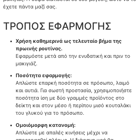
έχετε πάντα μαζί σας.
ΤΡΟΠΟΣ ΕΦΑΡΜΟΓΗΣ
Χρήση καθημερινά ως τελευταίο βήμα της
πρωινής ρουτίνας.
Εφαρμόστε μετά από την ενυδατική και πριν το
μακιγιάζ.
Ποσότητα εφαρμογής:
Απλώστε επαρκή ποσότητα σε πρόσωπο, λαιμό
και αυτιά. Για σωστή προστασία, χρησιμοποιήστε
ποσότητα ίση με δύο γραμμές προϊόντος στο
δείκτη και στον μέσο ή περίπου μισό κουταλάκι
του γλυκού για το πρόσωπο.
Ομοιόμορφη κατανομή:
Απλώστε με απαλές κινήσεις μέχρι να
απορροφηθεί πλήρως. Η διάφανη υφή θα