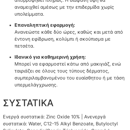
αναμειχθεί αμέσως με την επιδερμίδα χωρίς
υπολείμματα.
Επαναληπτική εφαρμογή:
Ανανεώστε κάθε δύο ώρες, καθώς και μετά από
έντονη εφίδρωση, κολύμπι ή σκούπισμα με
πετσέτα.
Ιδανικό για καθημερινή χρήση:
Μπορεί να εφαρμοστεί κάτω από μακιγιάζ, ενώ
ταιριάζει σε όλους τους τύπους δέρματος,
συμπεριλαμβανομένου του ευαίσθητου ή με τάση
υπερμελάγχρωσης.
ΣΥΣΤΑΤΙΚΑ
Ενεργά συστατικά: Zinc Oxide 10% | Ανενεργά
συστατικά: Water, C12-15 Alkyl Benzoate, Butyloctyl