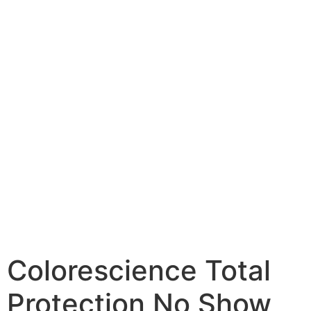
Colorescience Total
Protection No Show