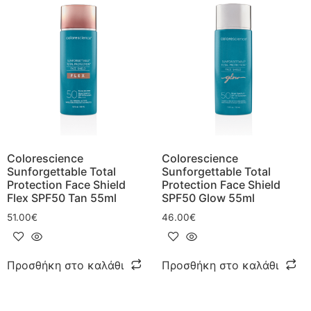
Colorescience
Colorescience
Sunforgettable Total
Sunforgettable Total
Protection Face Shield
Protection Face Shield
Flex SPF50 Tan 55ml
SPF50 Glow 55ml
51.00
€
46.00
€
Προσθήκη στο καλάθι
Προσθήκη στο καλάθι