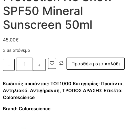
SPF50 Mineral
Sunscreen 50ml
45.00
€
3 σε απόθεμα
Προσθήκη στο καλάθι
Κωδικός προϊόντος:
TOT1000
Κατηγορίες:
Προϊόντα
,
Αντηλιακά
,
Αντιγήρανση
,
ΤΡΟΠΟΣ ΔΡΑΣΗΣ
Ετικέτα:
Colorescience
Brand:
Colorescience