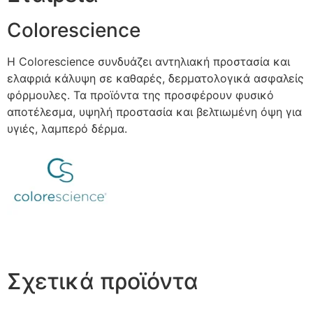
Colorescience
Η Colorescience συνδυάζει αντηλιακή προστασία και
ελαφριά κάλυψη σε καθαρές, δερματολογικά ασφαλείς
φόρμουλες. Τα προϊόντα της προσφέρουν φυσικό
αποτέλεσμα, υψηλή προστασία και βελτιωμένη όψη για
υγιές, λαμπερό δέρμα.
Σχετικά προϊόντα