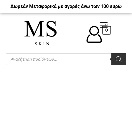
Δωρεάν Μεταφορικά με αγορές άνω των 100 ευρώ
0