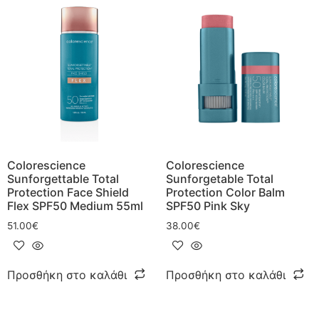
Colorescience
Colorescience
Sunforgettable Total
Sunforgetable Total
Protection Face Shield
Protection Color Balm
Flex SPF50 Medium 55ml
SPF50 Pink Sky
51.00
€
38.00
€
Προσθήκη στο καλάθι
Προσθήκη στο καλάθι