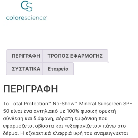
ΠΕΡΙΓΡΑΦΗ
ΤΡΟΠΟΣ ΕΦΑΡΜΟΓΗΣ
ΣΥΣΤΑΤΙΚΑ
Εταιρεία
ΠΕΡΙΓΡΑΦΗ
Το Total Protection™ No-Show™ Mineral Sunscreen SPF
50 είναι ένα αντηλιακό με 100% φυσική ορυκτή
σύνθεση και διάφανη, αόρατη εμφάνιση που
εφαρμόζεται αβίαστα και «εξαφανίζεται» πάνω στο
δέρμα. Η εξαιρετικά ελαφριά υφή του αναμειγνύεται