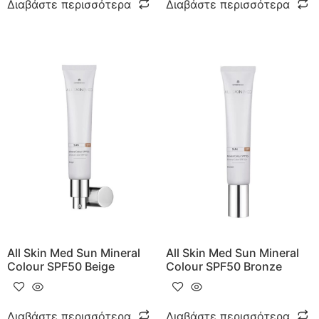
Διαβάστε περισσότερα
Διαβάστε περισσότερα
All Skin Med Sun Mineral
All Skin Med Sun Mineral
Colour SPF50 Beige
Colour SPF50 Bronze
Διαβάστε περισσότερα
Διαβάστε περισσότερα