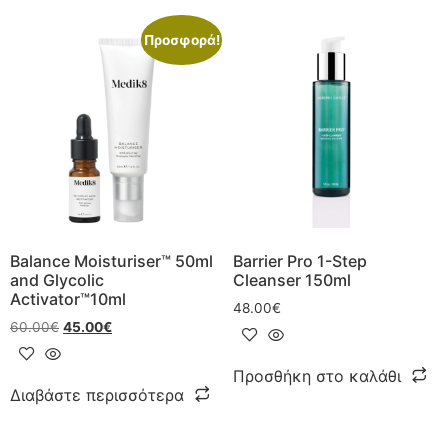
Προσφορά!
Balance Moisturiser™ 50ml
Barrier Pro 1-Step
and Glycolic
Cleanser 150ml
Activator™10ml
48.00
€
60.00
€
45.00
€
Προσθήκη στο καλάθι
Διαβάστε περισσότερα