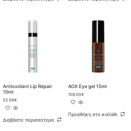
Antioxidant Lip Repair
AOX Eye gel 15ml
10ml
108.00
€
53.99
€
Προσθήκη στο καλάθι
Διαβάστε περισσότερα