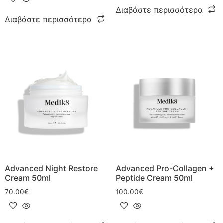
Διαβάστε περισσότερα
Διαβάστε περισσότερα
Advanced Night Restore
Advanced Pro-Collagen +
Cream 50ml
Peptide Cream 50ml
70.00
€
100.00
€