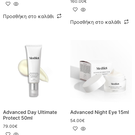
160.00
€
Προσθήκη στο καλάθι
Προσθήκη στο καλάθι
Advanced Day Ultimate
Advanced Night Eye 15ml
Protect 50ml
54.00
€
79.00
€