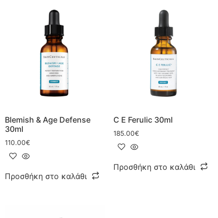
Blemish & Age Defense
C E Ferulic 30ml
30ml
185.00
€
110.00
€
Προσθήκη στο καλάθι
Προσθήκη στο καλάθι