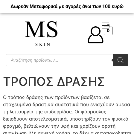
Δωρεάν Μεταφορικά με αγορές άνω των 100 ευρώ
0
ΤΡΟΠΟΣ ΔΡΑΣΗΣ
Ο τρόπος δράσης των προϊόντων βασίζεται σε
στοχευμένα δραστικά συστατικά που ενισχύουν άμεσα
τη λειτουργία της επιδερμίδας. Οι φόρμουλες
διεισδύουν αποτελεσματικά, υποστηρίζουν τον φυσικό
φραγμό, βελτιώνουν την υφή και χαρίζουν ορατή
ανανέωση. Με συνεχή χρήση, το δέρμα ανταποκρίνεται