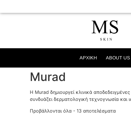
ΑΡΧΙΚΗ
ABOUT US
Murad
Η Murad δημιουργεί κλινικά αποδεδειγμένες 
συνδυάζει δερματολογική τεχνογνωσία και 
Προβάλλονται όλα - 13 αποτελέσματα