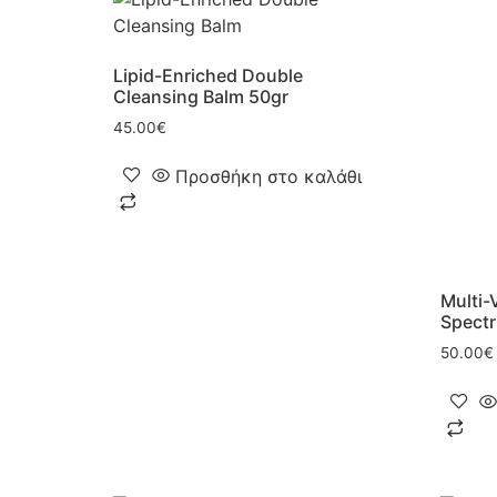
Lipid-Enriched Double
Cleansing Balm 50gr
45.00
€
Προσθήκη στο καλάθι
Multi-
Spect
50.00
€