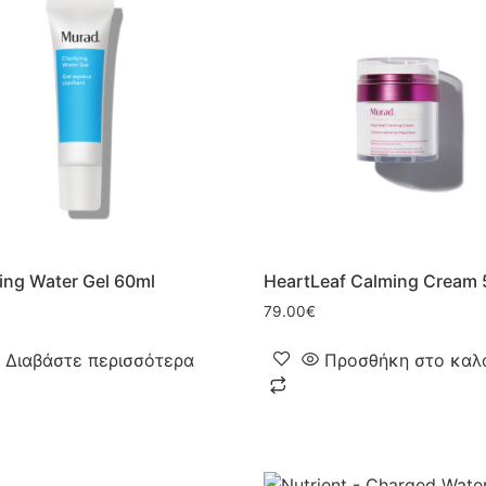
ying Water Gel 60ml
HeartLeaf Calming Cream
79.00
€
Διαβάστε περισσότερα
Προσθήκη στο καλ