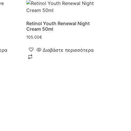
Retinol Youth Renewal Night
Cream 50ml
105.00
€
ερα
Διαβάστε περισσότερα