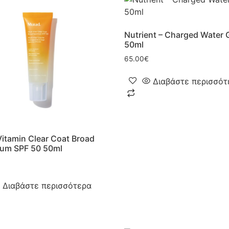
Nutrient – Charged Water 
50ml
65.00
€
Διαβάστε περισσότ
Vitamin Clear Coat Broad
rum SPF 50 50ml
Διαβάστε περισσότερα