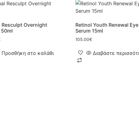
l Resculpt Overnight
Retinol Youth Renewal Eye
 50ml
Serum 15ml
€
105.00
€
Προσθήκη στο καλάθι
Διαβάστε περισσότ