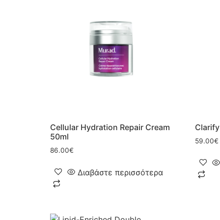
Cellular Hydration Repair Cream
Clarif
50ml
59.00
€
86.00
€
Διαβάστε περισσότερα