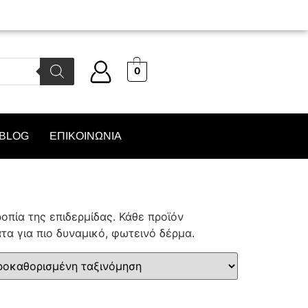
0
BLOG
ΕΠΙΚΟΙΝΩΝΙΑ
οπία της επιδερμίδας. Κάθε προϊόν
α για πιο δυναμικό, φωτεινό δέρμα.