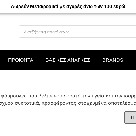
Δωρεάν Μεταφορικά με αγορές άνω των 100 ευρώ
ΠΡΟΪΟΝΤΑ
ΒΑΣΙΚΕΣ ΑΝΑΓΚΕΣ
BRANDS
φόρμουλες που βελτιώνουν ορατά την υγεία και την ισορρ
ισχυρά συστατικά, προσφέροντας στοχευμένα αποτελέσματ