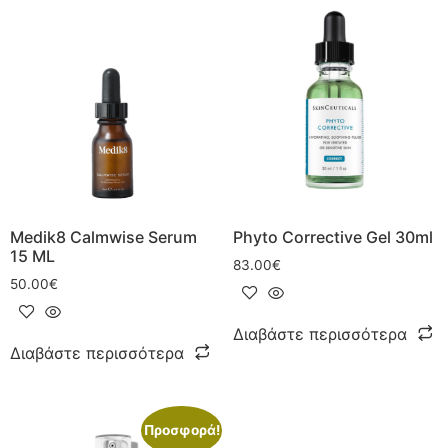
Medik8 Calmwise Serum
Phyto Corrective Gel 30ml
15 ML
83.00
€
50.00
€
Διαβάστε περισσότερα
Διαβάστε περισσότερα
Προσφορά!