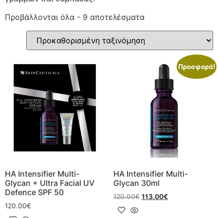
Προβάλλονται όλα - 9 αποτελέσματα
Προσφορά!
HA Intensifier Multi-
HA Intensifier Multi-
Glycan + Ultra Facial UV
Glycan 30ml
Defence SPF 50
120.00
€
113.00
€
120.00
€