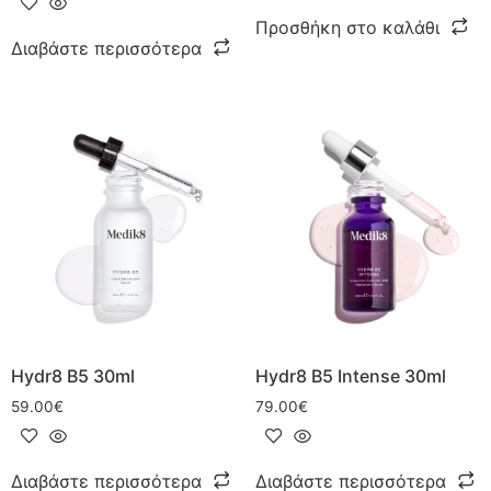
Προσθήκη στο καλάθι
Διαβάστε περισσότερα
Hydr8 B5 30ml
Hydr8 B5 Intense 30ml
59.00
€
79.00
€
Διαβάστε περισσότερα
Διαβάστε περισσότερα