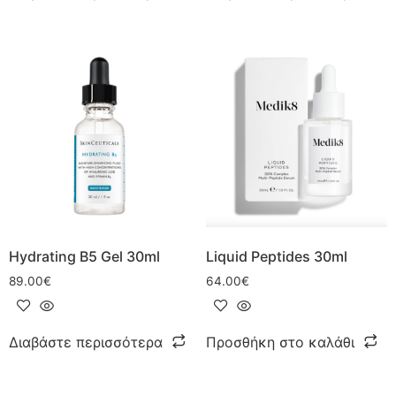
Hydrating B5 Gel 30ml
Liquid Peptides 30ml
89.00
€
64.00
€
Διαβάστε περισσότερα
Προσθήκη στο καλάθι