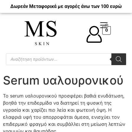
Δωρεάν Μεταφορικά με αγορές άνω των 100 ευρώ
0
Serum υαλουρονικού
Το serum υαλουρονικού προσφέρει βαθιά ενυδάτωση,
βοηθά την επιδερμίδα να διατηρεί τη φυσική της
υγρασία και χαρίζει πιο λεία και φωτεινή όψη. Η
ελαφριά υφή του απορροφάται άμεσα, ενισχύει τον
επιδερμικό φραγμό και συμβάλλει στη μείωση λεπτών
γραμμών και θαμπάδας.