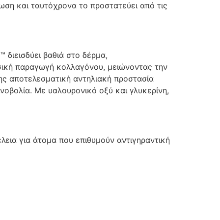
ση και ταυτόχρονα το προστατεύει από τις
™ διεισδύει βαθιά στο δέρμα,
υσική παραγωγή κολλαγόνου, μειώνοντας την
σης αποτελεσματική αντηλιακή προστασία
νοβολία. Με υαλουρονικό οξύ και γλυκερίνη,
τέλεια για άτομα που επιθυμούν αντιγηραντική