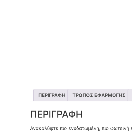
ΠΕΡΙΓΡΑΦΗ
ΤΡΟΠΟΣ ΕΦΑΡΜΟΓΗΣ
ΠΕΡΙΓΡΑΦΗ
Ανακαλύψτε πιο ενυδατωμένη, πιο φωτεινή ε