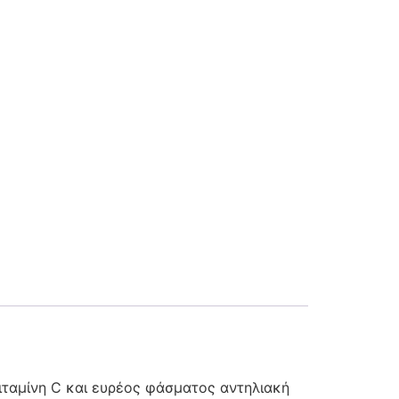
ιταμίνη C και ευρέος φάσματος αντηλιακή