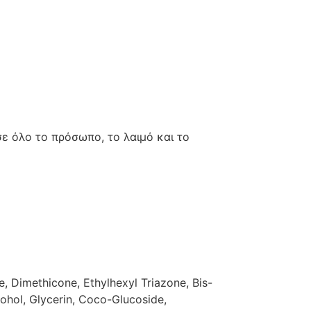
ε όλο το πρόσωπο, το λαιμό και το
 Dimethicone, Ethylhexyl Triazone, Bis-
ohol, Glycerin, Coco-Glucoside,