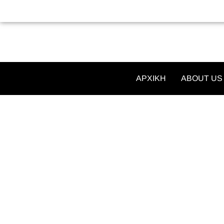
ΑΡΧΙΚΗ
ABOUT US