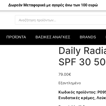
Δωρεάν Μεταφορικά με αγορές άνω των 100 ευρώ
ΠΡΟΪΟΝΤΑ
ΒΑΣΙΚΕΣ ΑΝΑΓΚΕΣ
BRANDS
Daily Radi
SPF 30 50
79.00
€
Εξαντλημένο
Κωδικός προϊόντος:
P09
Ενυδατικές κρέμες
,
Λεύ