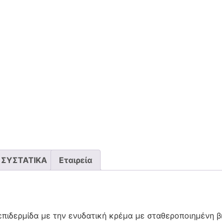
ΣΥΣΤΑΤΙΚΑ
Εταιρεία
πιδερμίδα με την ενυδατική κρέμα με σταθεροποιημένη β