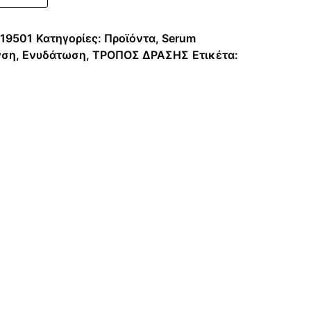
19501
Κατηγορίες:
Προϊόντα
,
Serum
νση
,
Ενυδάτωση
,
ΤΡΟΠΟΣ ΔΡΑΣΗΣ
Ετικέτα: