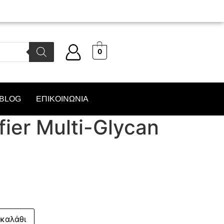
0
BLOG
ΕΠΙΚΟΙΝΩΝΙΑ
fier Multi-Glycan
καλάθι