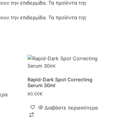
ουν την επιδερμίδα. Τα προϊόντα της
ουν την επιδερμίδα. Τα προϊόντα της
Rapid-Dark Spot Correcting
Serum 30ml
ερα
90.00
€
Διαβάστε περισσότερα