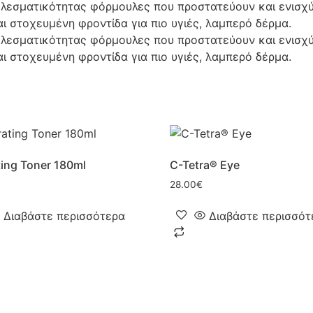
τελεσματικότητας φόρμουλες που προστατεύουν και ενισχύ
ι στοχευμένη φροντίδα για πιο υγιές, λαμπερό δέρμα.
τελεσματικότητας φόρμουλες που προστατεύουν και ενισχύ
ι στοχευμένη φροντίδα για πιο υγιές, λαμπερό δέρμα.
ing Toner 180ml
C-Tetra® Eye
28.00
€
Διαβάστε περισσότερα
Διαβάστε περισσότ