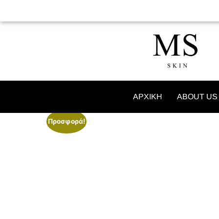
ΑΡΧΙΚΗ
ABOUT US
Προσφορά!