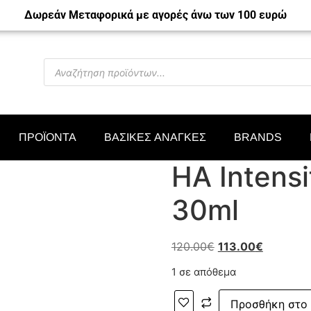
Δωρεάν Μεταφορικά με αγορές άνω των 100 ευρώ
ΠΡΟΪΟΝΤΑ
ΒΑΣΙΚΕΣ ΑΝΑΓΚΕΣ
BRANDS
HA Intensi
30ml
120.00
€
113.00
€
1 σε απόθεμα
Προσθήκη στο 