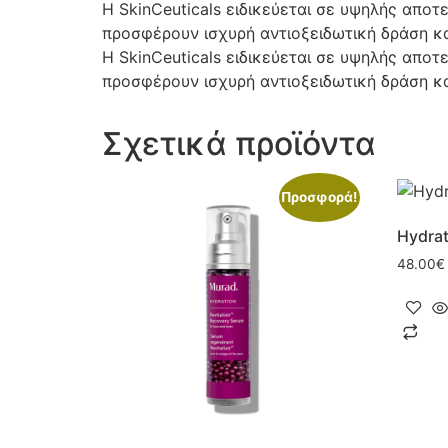
Η SkinCeuticals ειδικεύεται σε υψηλής απο
προσφέρουν ισχυρή αντιοξειδωτική δράση κα
Η SkinCeuticals ειδικεύεται σε υψηλής απο
προσφέρουν ισχυρή αντιοξειδωτική δράση κα
Σχετικά προϊόντα
Προσφορά!
Hydrat
48.00
€