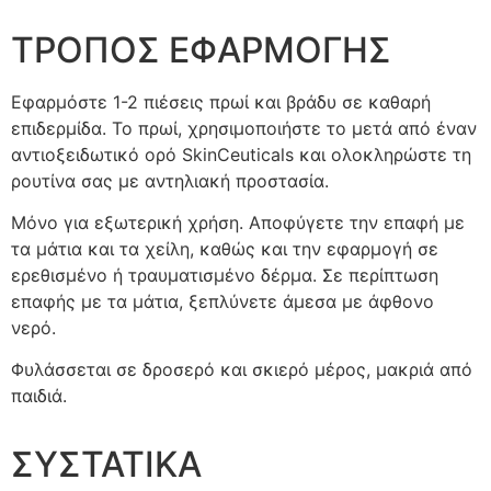
ΤΡΟΠΟΣ ΕΦΑΡΜΟΓΗΣ
Εφαρμόστε 1-2 πιέσεις πρωί και βράδυ σε καθαρή
επιδερμίδα. Το πρωί, χρησιμοποιήστε το μετά από έναν
αντιοξειδωτικό ορό SkinCeuticals και ολοκληρώστε τη
ρουτίνα σας με αντηλιακή προστασία.
Μόνο για εξωτερική χρήση. Αποφύγετε την επαφή με
τα μάτια και τα χείλη, καθώς και την εφαρμογή σε
ερεθισμένο ή τραυματισμένο δέρμα. Σε περίπτωση
επαφής με τα μάτια, ξεπλύνετε άμεσα με άφθονο
νερό.
Φυλάσσεται σε δροσερό και σκιερό μέρος, μακριά από
παιδιά.
ΣΥΣΤΑΤΙΚΑ