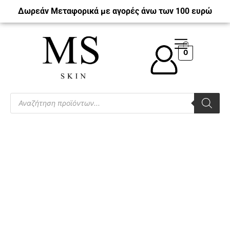
Δωρεάν Μεταφορικά με αγορές άνω των 100 ευρώ
0