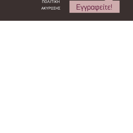
ΠΟΛΙΤΙΚΗ
ΑΚΥΡΩΣΗΣ