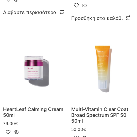
Διαβάστε περισσότερα
Προσθήκη στο καλάθι
HeartLeaf Calming Cream
Multi-Vitamin Clear Coat
50ml
Broad Spectrum SPF 50
50ml
79.00
€
50.00
€