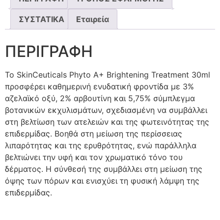
ΣΥΣΤΑΤΙΚΑ
Εταιρεία
ΠΕΡΙΓΡΑΦΗ
Το SkinCeuticals Phyto A+ Brightening Treatment 30ml
προσφέρει καθημερινή ενυδατική φροντίδα με 3%
αζελαϊκό οξύ, 2% αρβουτίνη και 5,75% σύμπλεγμα
βοτανικών εκχυλισμάτων, σχεδιασμένη να συμβάλλει
στη βελτίωση των ατελειών και της φωτεινότητας της
επιδερμίδας. Βοηθά στη μείωση της περίσσειας
λιπαρότητας και της ερυθρότητας, ενώ παράλληλα
βελτιώνει την υφή και τον χρωματικό τόνο του
δέρματος. Η σύνθεσή της συμβάλλει στη μείωση της
όψης των πόρων και ενισχύει τη φυσική λάμψη της
επιδερμίδας.