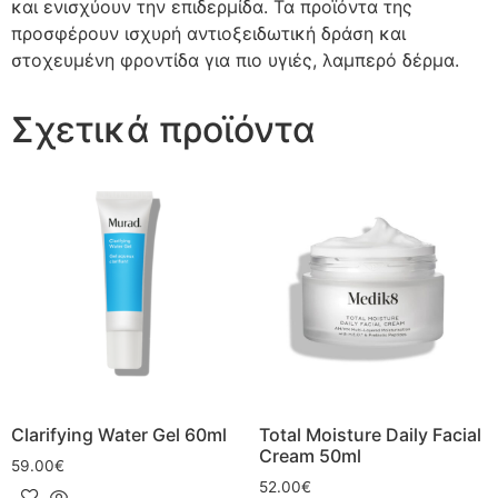
και ενισχύουν την επιδερμίδα. Τα προϊόντα της
προσφέρουν ισχυρή αντιοξειδωτική δράση και
στοχευμένη φροντίδα για πιο υγιές, λαμπερό δέρμα.
Σχετικά προϊόντα
Clarifying Water Gel 60ml
Total Moisture Daily Facial
Cream 50ml
59.00
€
52.00
€