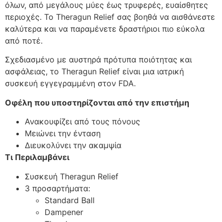
όλων, από μεγάλους μύες έως τρυφερές, ευαίσθητες
περιοχές. Το Theragun Relief σας βοηθά να αισθάνεστε
καλύτερα και να παραμένετε δραστήριοι πιο εύκολα
από ποτέ.
Σχεδιασμένο με αυστηρά πρότυπα ποιότητας και
ασφάλειας, το Theragun Relief είναι μια ιατρική
συσκευή εγγεγραμμένη στον FDA.
Οφέλη που υποστηρίζονται από την επιστήμη
Ανακουφίζει από τους πόνους
Μειώνει την ένταση
Διευκολύνει την ακαμψία
Τι Περιλαμβάνει
Συσκευή Theragun Relief
3 προσαρτήματα:
Standard Ball
Dampener