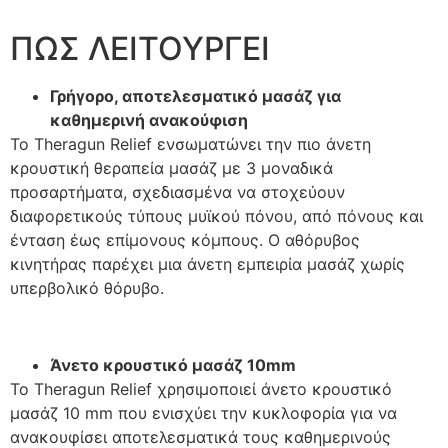
ΠΩΣ ΛΕΙΤΟΥΡΓΕΙ
Γρήγορο, αποτελεσματικό μασάζ για
καθημερινή ανακούφιση
Το Theragun Relief ενσωματώνει την πιο άνετη
κρουστική θεραπεία μασάζ με 3 μοναδικά
προσαρτήματα, σχεδιασμένα να στοχεύουν
διαφορετικούς τύπους μυϊκού πόνου, από πόνους και
ένταση έως επίμονους κόμπους. Ο αθόρυβος
κινητήρας παρέχει μια άνετη εμπειρία μασάζ χωρίς
υπερβολικό θόρυβο.
Άνετο κρουστικό μασάζ 10mm
Το Theragun Relief χρησιμοποιεί άνετο κρουστικό
μασάζ 10 mm που ενισχύει την κυκλοφορία για να
ανακουφίσει αποτελεσματικά τους καθημερινούς