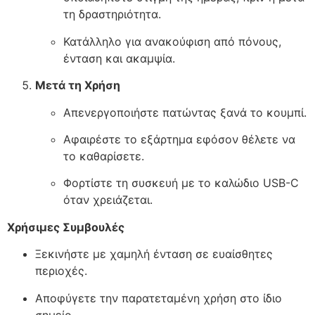
τη δραστηριότητα.
Κατάλληλο για ανακούφιση από πόνους,
ένταση και ακαμψία.
Μετά τη Χρήση
Απενεργοποιήστε πατώντας ξανά το κουμπί.
Αφαιρέστε το εξάρτημα εφόσον θέλετε να
το καθαρίσετε.
Φορτίστε τη συσκευή με το καλώδιο USB-C
όταν χρειάζεται.
Χρήσιμες Συμβουλές
Ξεκινήστε με χαμηλή ένταση σε ευαίσθητες
περιοχές.
Αποφύγετε την παρατεταμένη χρήση στο ίδιο
σημείο.