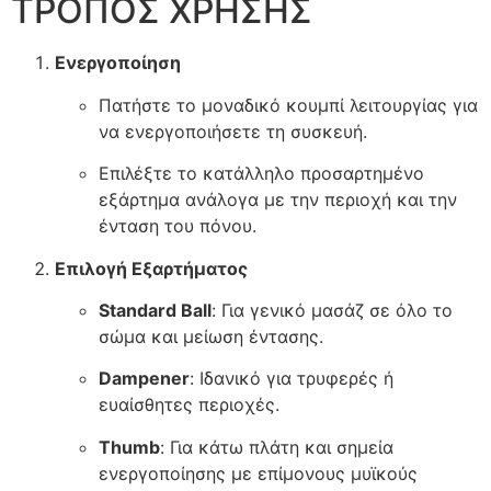
ΤΡΟΠΟΣ ΧΡΗΣΗΣ
Ενεργοποίηση
Πατήστε το μοναδικό κουμπί λειτουργίας για
να ενεργοποιήσετε τη συσκευή.
Επιλέξτε το κατάλληλο προσαρτημένο
εξάρτημα ανάλογα με την περιοχή και την
ένταση του πόνου.
Επιλογή Εξαρτήματος
Standard Ball
: Για γενικό μασάζ σε όλο το
σώμα και μείωση έντασης.
Dampener
: Ιδανικό για τρυφερές ή
ευαίσθητες περιοχές.
Thumb
: Για κάτω πλάτη και σημεία
ενεργοποίησης με επίμονους μυϊκούς