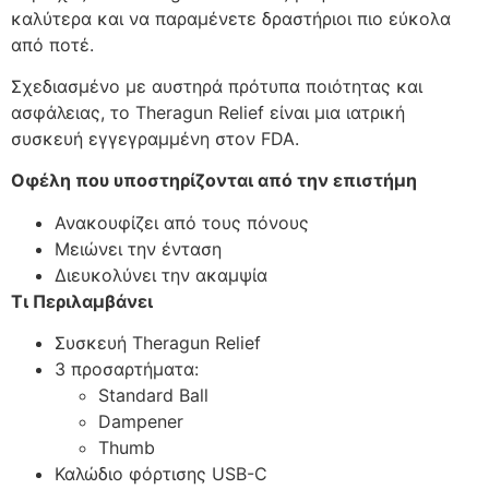
καλύτερα και να παραμένετε δραστήριοι πιο εύκολα
από ποτέ.
Σχεδιασμένο με αυστηρά πρότυπα ποιότητας και
ασφάλειας, το Theragun Relief είναι μια ιατρική
συσκευή εγγεγραμμένη στον FDA.
Οφέλη που υποστηρίζονται από την επιστήμη
Ανακουφίζει από τους πόνους
Μειώνει την ένταση
Διευκολύνει την ακαμψία
Τι Περιλαμβάνει
Συσκευή Theragun Relief
3 προσαρτήματα:
Standard Ball
Dampener
Thumb
Καλώδιο φόρτισης USB-C