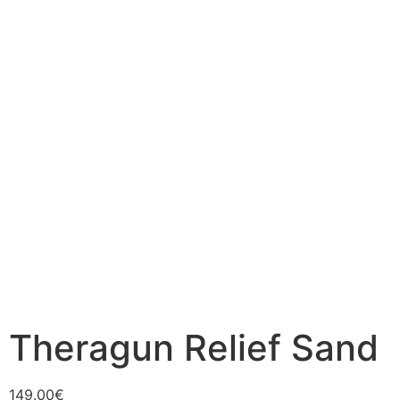
Theragun Relief Sand
149.00
€