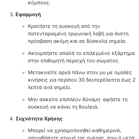
κόμπους.
Εφαρμογή
Κρατήστε τη συσκευή από την
πατενταρισμένη τριγωνική λαβή για άνετη
πρόσβαση ακόμη και σε δύσκολα σημεία.
Ακουμπήστε απαλά το επιλεγμένο εξάρτημα
στην επιθυμητή περιοχή του σώματος.
Μετακινείτε αργά πάνω στον μυ με ομαλές
κινήσεις για περίπου 30 δευτερόλεπτα έως 2
λεπτά ανά σημείο.
Μην ασκείτε επιπλέον δύναμη· αφήστε τη
συσκευή να κάνει τη δουλειά.
Συχνότητα Χρήσης
Μπορεί να χρησιμοποιηθεί καθημερινά,
οποιαδήποτε στιγμή της ημέρας, πριν ή μετά