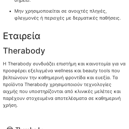
Μην χρησιμοποιείται σε ανοιχτές πληγές,
φλεγμονές ή περιοχές με δερματικές παθήσεις.
Εταιρεία
Therabody
Η Therabody συνδυάζει επιστήμη και καινοτομία για να
προσφέρει εξελιγμένα wellness και beauty tools που
βελτιώνουν την καθημερινή φροντίδα και ευεξία. Τα
προϊόντα Therabody χρησιμοποιούν τεχνολογίες
αιχμής που υποστηρίζονται από κλινικές μελέτες και
παρέχουν στοχευμένα αποτελέσματα σε καθημερινή
χρήση.