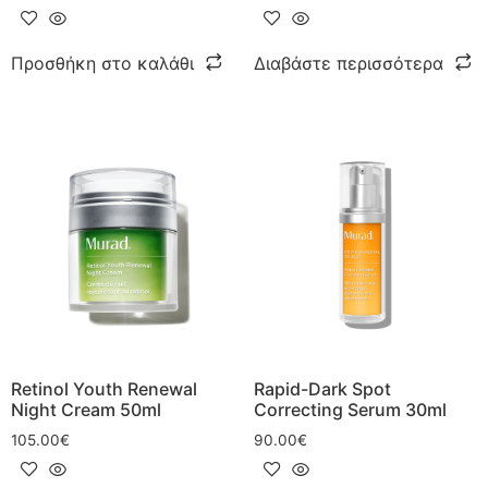
Προσθήκη στο καλάθι
Διαβάστε περισσότερα
Retinol Youth Renewal
Rapid-Dark Spot
Night Cream 50ml
Correcting Serum 30ml
105.00
€
90.00
€