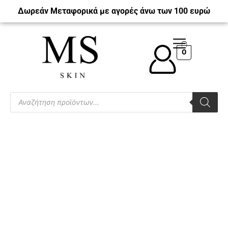
Δωρεάν Μεταφορικά με αγορές άνω των 100 ευρώ
0