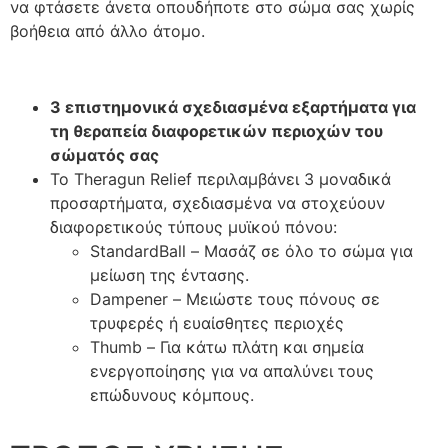
να φτάσετε άνετα οπουδήποτε στο σώμα σας χωρίς
βοήθεια από άλλο άτομο.
3 επιστημονικά σχεδιασμένα εξαρτήματα για
τη θεραπεία διαφορετικών περιοχών του
σώματός σας
Το Theragun Relief περιλαμβάνει 3 μοναδικά
προσαρτήματα, σχεδιασμένα να στοχεύουν
διαφορετικούς τύπους μυϊκού πόνου:
StandardBall – Μασάζ σε όλο το σώμα για
μείωση της έντασης.
Dampener – Μειώστε τους πόνους σε
τρυφερές ή ευαίσθητες περιοχές
Thumb – Για κάτω πλάτη και σημεία
ενεργοποίησης για να απαλύνει τους
επώδυνους κόμπους.