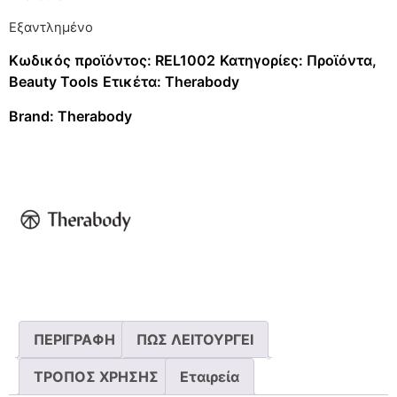
Εξαντλημένο
Κωδικός προϊόντος:
REL1002
Κατηγορίες:
Προϊόντα
,
Beauty Tools
Ετικέτα:
Therabody
Brand:
Therabody
ΠΕΡΙΓΡΑΦΗ
ΠΩΣ ΛΕΙΤΟΥΡΓΕΙ
ΤΡΟΠΟΣ ΧΡΗΣΗΣ
Εταιρεία