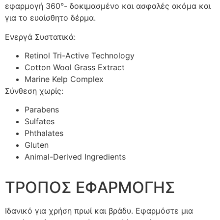
εφαρμογή 360°- δοκιμασμένο και ασφαλές ακόμα και
για το ευαίσθητο δέρμα.
Ενεργά Συστατικά:
Retinol Tri-Active Technology
Cotton Wool Grass Extract
Marine Kelp Complex
Σύνθεση χωρίς:
Parabens
Sulfates
Phthalates
Gluten
Animal-Derived Ingredients
ΤΡΟΠΟΣ ΕΦΑΡΜΟΓΗΣ
Ιδανικό για χρήση πρωί και βράδυ. Εφαρμόστε μια