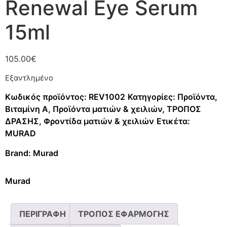
Renewal Eye Serum
15ml
105.00
€
Εξαντλημένο
Κωδικός προϊόντος:
REV1002
Κατηγορίες:
Προϊόντα
,
Βιταμίνη A
,
Προϊόντα ματιών & χειλιών
,
ΤΡΟΠΟΣ
ΔΡΑΣΗΣ
,
Φροντίδα ματιών & χειλιών
Ετικέτα:
MURAD
Brand:
Murad
Murad
ΠΕΡΙΓΡΑΦΗ
ΤΡΟΠΟΣ ΕΦΑΡΜΟΓΗΣ