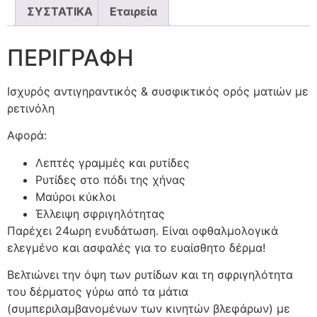
ΣΥΣΤΑΤΙΚΑ
Εταιρεία
ΠΕΡΙΓΡΑΦΗ
Ισχυρός αντιγηραντικός & συσφικτικός ορός ματιών με
ρετινόλη
Αφορά:
Λεπτές γραμμές και ρυτίδες
Ρυτίδες στο πόδι της χήνας
Μαύροι κύκλοι
Έλλειψη σφριγηλότητας
Παρέχει 24ωρη ενυδάτωση. Είναι οφθαλμολογικά
ελεγμένο και ασφαλές για το ευαίσθητο δέρμα!
Βελτιώνει την όψη των ρυτίδων και τη σφριγηλότητα
του δέρματος γύρω από τα μάτια
(συμπεριλαμβανομένων των κινητών βλεφάρων) με