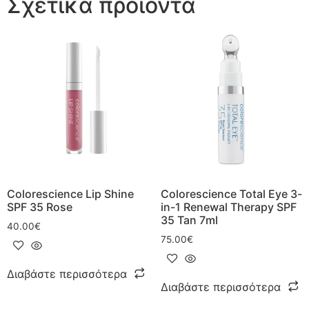
Σχετικά προϊόντα
Colorescience Lip Shine
Colorescience Total Eye 3-
SPF 35 Rose
in-1 Renewal Therapy SPF
35 Tan 7ml
40.00
€
75.00
€
Διαβάστε περισσότερα
Διαβάστε περισσότερα