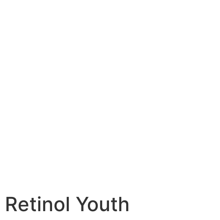
Retinol Youth