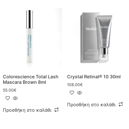
Colorescience Total Lash
Crystal Retinal® 10 30ml
Mascara Brown 8ml
108.00
€
55.00
€
Προσθήκη στο καλάθι
Προσθήκη στο καλάθι