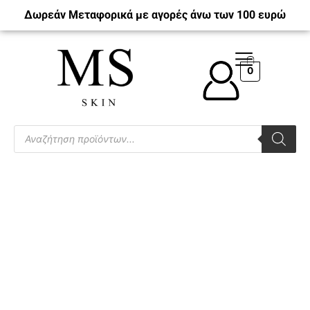
Δωρεάν Μεταφορικά με αγορές άνω των 100 ευρώ
0