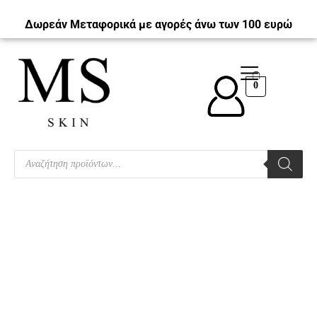
Δωρεάν Μεταφορικά με αγορές άνω των 100 ευρώ
0