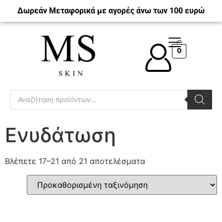
Δωρεάν Μεταφορικά με αγορές άνω των 100 ευρώ
0
Ενυδάτωση
Βλέπετε 17–21 από 21 αποτελέσματα