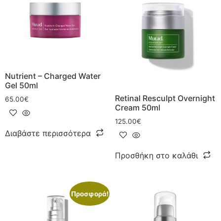
Nutrient – Charged Water
Gel 50ml
Retinal Resculpt Overnight
65.00
€
Cream 50ml
125.00
€
Διαβάστε περισσότερα
Προσθήκη στο καλάθι
Προσφορά!