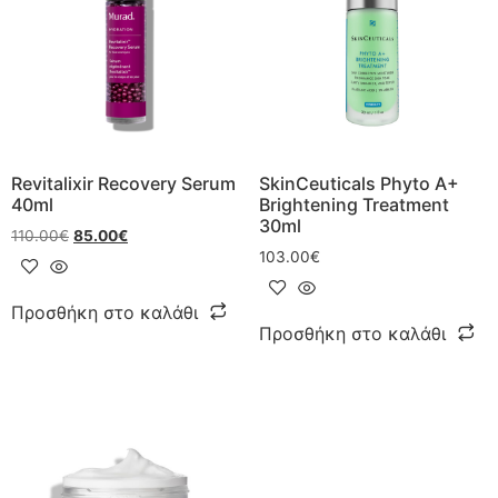
Revitalixir Recovery Serum
SkinCeuticals Phyto A+
40ml
Brightening Treatment
30ml
110.00
€
85.00
€
103.00
€
Προσθήκη στο καλάθι
Προσθήκη στο καλάθι