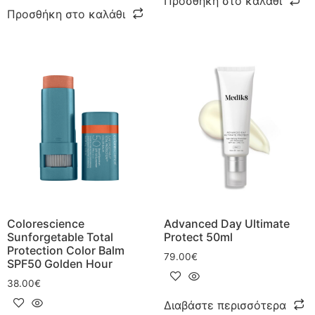
Προσθήκη στο καλάθι
Προσθήκη στο καλάθι
Colorescience
Advanced Day Ultimate
Sunforgetable Total
Protect 50ml
Protection Color Balm
79.00
€
SPF50 Golden Hour
38.00
€
Διαβάστε περισσότερα