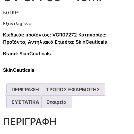
50.99
€
Εξαντλημένο
Κωδικός προϊόντος:
VGR07272
Κατηγορίες:
Προϊόντα
,
Αντηλιακά
Ετικέτα:
SkinCeuticals
Brand:
SkinCeuticals
SkinCeuticals
ΠΕΡΙΓΡΑΦΗ
ΤΡΟΠΟΣ ΕΦΑΡΜΟΓΗΣ
ΣΥΣΤΑΤΙΚΑ
Εταιρεία
ΠΕΡΙΓΡΑΦΗ