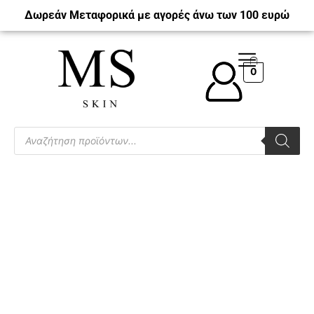
Δωρεάν Μεταφορικά με αγορές άνω των 100 ευρώ
0