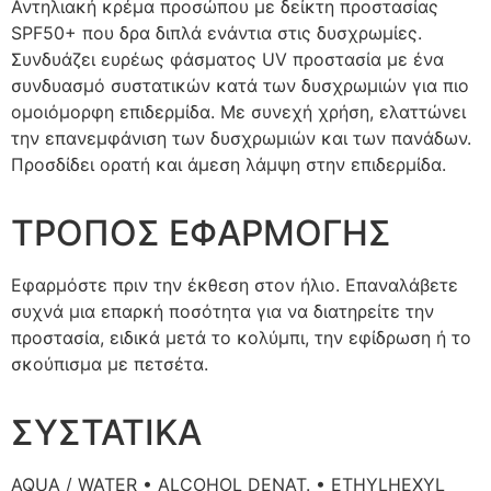
Αντηλιακή κρέμα προσώπου με δείκτη προστασίας
SPF50+ που δρα διπλά ενάντια στις δυσχρωμίες.
Συνδυάζει ευρέως φάσματος UV προστασία με ένα
συνδυασμό συστατικών κατά των δυσχρωμιών για πιο
ομοιόμορφη επιδερμίδα. Με συνεχή χρήση, ελαττώνει
την επανεμφάνιση των δυσχρωμιών και των πανάδων.
Προσδίδει ορατή και άμεση λάμψη στην επιδερμίδα.
ΤΡΟΠΟΣ ΕΦΑΡΜΟΓΗΣ
Εφαρμόστε πριν την έκθεση στον ήλιο. Επαναλάβετε
συχνά μια επαρκή ποσότητα για να διατηρείτε την
προστασία, ειδικά μετά το κολύμπι, την εφίδρωση ή το
σκούπισμα με πετσέτα.
ΣΥΣΤΑΤΙΚΑ
AQUA / WATER • ALCOHOL DENAT. • ETHYLHEXYL