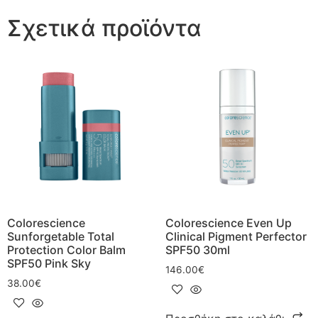
Σχετικά προϊόντα
Colorescience
Colorescience Even Up
Sunforgetable Total
Clinical Pigment Perfector
Protection Color Balm
SPF50 30ml
SPF50 Pink Sky
146.00
€
38.00
€