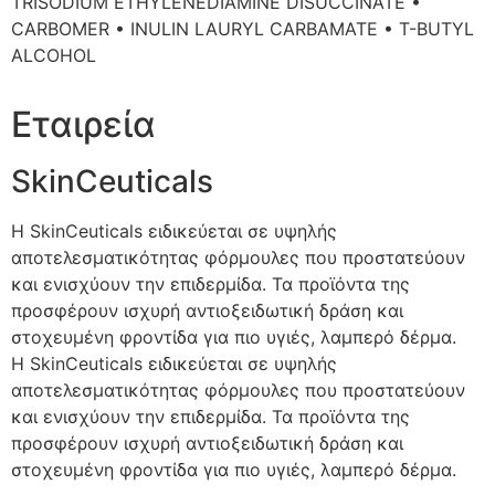
TRISODIUM ETHYLENEDIAMINE DISUCCINATE •
CARBOMER • INULIN LAURYL CARBAMATE • T-BUTYL
ALCOHOL
Εταιρεία
SkinCeuticals
Η SkinCeuticals ειδικεύεται σε υψηλής
αποτελεσματικότητας φόρμουλες που προστατεύουν
και ενισχύουν την επιδερμίδα. Τα προϊόντα της
προσφέρουν ισχυρή αντιοξειδωτική δράση και
στοχευμένη φροντίδα για πιο υγιές, λαμπερό δέρμα.
Η SkinCeuticals ειδικεύεται σε υψηλής
αποτελεσματικότητας φόρμουλες που προστατεύουν
και ενισχύουν την επιδερμίδα. Τα προϊόντα της
προσφέρουν ισχυρή αντιοξειδωτική δράση και
στοχευμένη φροντίδα για πιο υγιές, λαμπερό δέρμα.