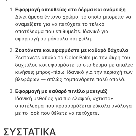
Εφαρμογή απευθείας στο δέρμα και ανάμειξη
Δίνει άμεσα έντονο χρώμα, το οποίο μπορείτε να
αναμείξετε για να πετύχετε το τελικό
αποτέλεσμα που επιθυμείτε. Ιδανικό για
εφαρμογή σε μάγουλα και χείλη.
Ζεστάνετε και εφαρμόστε με καθαρά δάχτυλα
Ζεστάνετε απαλά το Color Balm με την άκρη του
δαχτύλου και εφαρμόστε το στο δέρμα με απαλές
κινήσεις μπρος–πίσω. Ιδανικό για την περιοχή των
βλεφάρων — απλώς ταμπονάρετε πολύ απαλά.
Εφαρμογή με καθαρό πινέλο μακιγιάζ
Ιδανική μέθοδος για πιο ελαφρύ, «χτιστό»
αποτέλεσμα που προσαρμόζεται εύκολα ανάλογα
με το look που θέλετε να πετύχετε.
ΣΥΣΤΑΤΙΚΑ