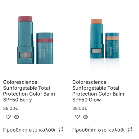
Colorescience
Colorescience
Sunforgetable Total
Sunforgetable Total
Protection Color Balm
Protection Color Balm
SPF50 Berry
SPF50 Glow
38.00
€
38.00
€
Προσθήκη στο καλάθι
Προσθήκη στο καλάθι