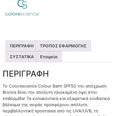
ΠΕΡΙΓΡΑΦΗ
ΤΡΟΠΟΣ ΕΦΑΡΜΟΓΗΣ
ΣΥΣΤΑΤΙΚΑ
Εταιρεία
ΠΕΡΙΓΡΑΦΗ
Το Colorescience Colour Balm SPF50 την απόχρωση
Bronze δίνει την απόλυτη ηλιοκαμένη όψη στην
επιδερμίδα! Τα κολακευτικά και εξαιρετικά ενυδατικά
βάλσαμα της σειράς προσφέρουν απόλυτη
περιβαλλοντική προστασία από τις UVA/UVB, τη