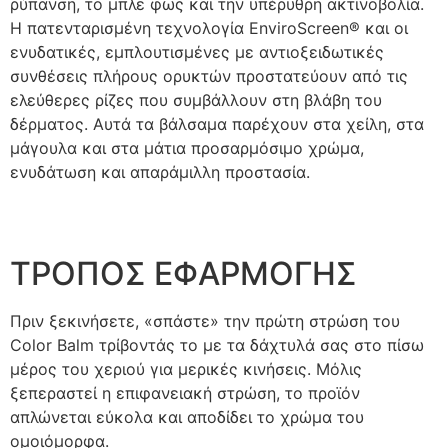
ρύπανση, το μπλε φως και την υπέρυθρη ακτινοβολία.
Η πατενταρισμένη τεχνολογία EnviroScreen® και οι
ενυδατικές, εμπλουτισμένες με αντιοξειδωτικές
συνθέσεις πλήρους ορυκτών προστατεύουν από τις
ελεύθερες ρίζες που συμβάλλουν στη βλάβη του
δέρματος. Αυτά τα βάλσαμα παρέχουν στα χείλη, στα
μάγουλα και στα μάτια προσαρμόσιμο χρώμα,
ενυδάτωση και απαράμιλλη προστασία.
ΤΡΟΠΟΣ ΕΦΑΡΜΟΓΗΣ
Πριν ξεκινήσετε, «σπάστε» την πρώτη στρώση του
Color Balm τρίβοντάς το με τα δάχτυλά σας στο πίσω
μέρος του χεριού για μερικές κινήσεις. Μόλις
ξεπεραστεί η επιφανειακή στρώση, το προϊόν
απλώνεται εύκολα και αποδίδει το χρώμα του
ομοιόμορφα.