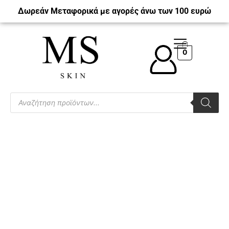
Δωρεάν Μεταφορικά με αγορές άνω των 100 ευρώ
0