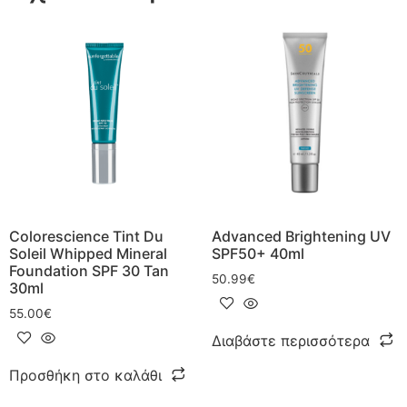
Colorescience Tint Du
Advanced Brightening UV
Soleil Whipped Mineral
SPF50+ 40ml
Foundation SPF 30 Tan
50.99
€
30ml
55.00
€
Διαβάστε περισσότερα
Προσθήκη στο καλάθι