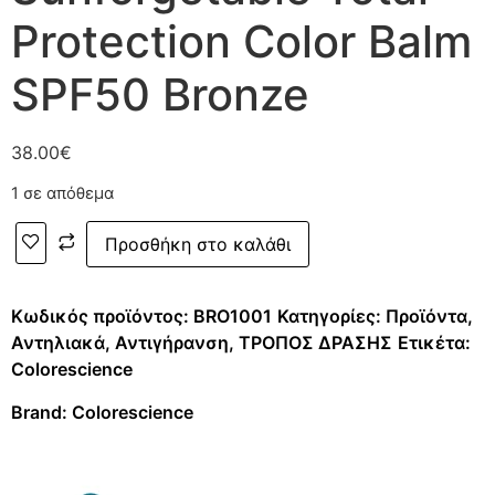
Protection Color Balm
SPF50 Bronze
38.00
€
1 σε απόθεμα
Προσθήκη στο καλάθι
Κωδικός προϊόντος:
BRO1001
Κατηγορίες:
Προϊόντα
,
Αντηλιακά
,
Αντιγήρανση
,
ΤΡΟΠΟΣ ΔΡΑΣΗΣ
Ετικέτα:
Colorescience
Brand:
Colorescience