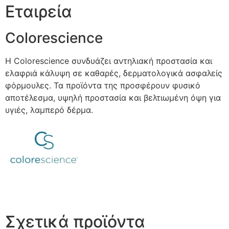
Εταιρεία
Colorescience
Η Colorescience συνδυάζει αντηλιακή προστασία και
ελαφριά κάλυψη σε καθαρές, δερματολογικά ασφαλείς
φόρμουλες. Τα προϊόντα της προσφέρουν φυσικό
αποτέλεσμα, υψηλή προστασία και βελτιωμένη όψη για
υγιές, λαμπερό δέρμα.
Σχετικά προϊόντα