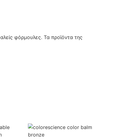
αλείς φόρμουλες. Τα προϊόντα της