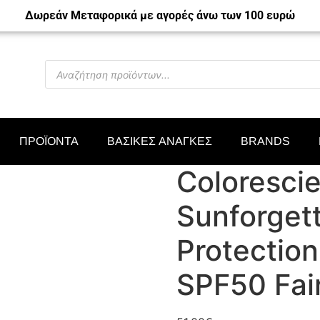
Δωρεάν Μεταφορικά με αγορές άνω των 100 ευρώ
ΠΡΟΪΟΝΤΑ
ΒΑΣΙΚΕΣ ΑΝΑΓΚΕΣ
BRANDS
Coloresci
Sunforgett
Protection
SPF50 Fai