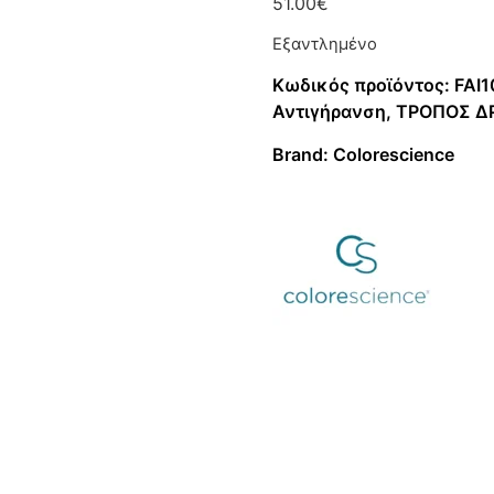
51.00
€
Εξαντλημένο
Κωδικός προϊόντος:
FAI
Αντιγήρανση
,
ΤΡΟΠΟΣ Δ
Brand:
Colorescience