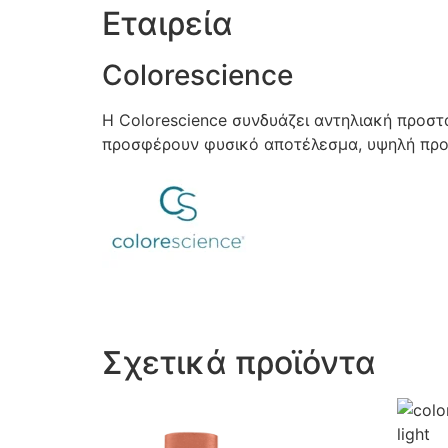
Εταιρεία
Colorescience
Η Colorescience συνδυάζει αντηλιακή προστ
προσφέρουν φυσικό αποτέλεσμα, υψηλή προσ
Σχετικά προϊόντα