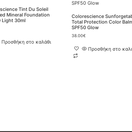
science Tint Du Soleil
d Mineral Foundation
Colorescience Sunforgeta
 Light 30ml
Total Protection Color Bal
SPF50 Glow
38.00
€
Προσθήκη στο καλάθι
Προσθήκη στο καλ