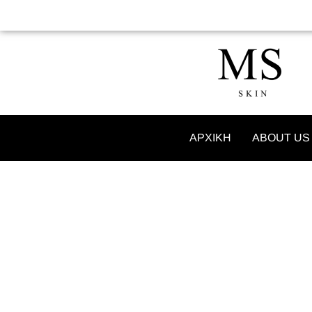
ΑΡΧΙΚΗ
ABOUT US