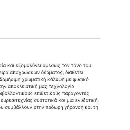
ασία και εξομαλύνει αμέσως τον τόνο του
 σειρά αποχρώσεων δέρματος, διαθέτει
οδομήσιμη χρωματική κάλυψη με φυσικό
 την αποκλειστική μας τεχνολογία
ριβαλλοντικούς επιθετικούς παράγοντες
υρεσιτεχνίας συστατικά και μια ενυδατική,
ου συμβάλλουν στην πρόωρη γήρανση και τη