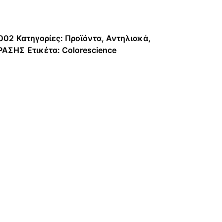
1002
Κατηγορίες:
Προϊόντα
,
Αντηλιακά
,
ΡΑΣΗΣ
Ετικέτα:
Colorescience