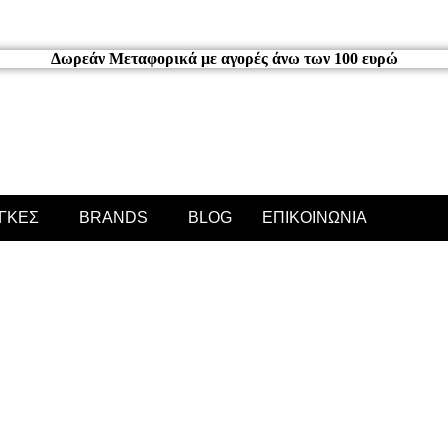
Δωρεάν Μεταφορικά με αγορές άνω των 100 ευρώ
ΑΓΚΕΣ
BRANDS
BLOG
ΕΠΙΚΟΙΝΩΝΙΑ
ΠΡΟΪΟΝΤΑ
ΒΑΣΙΚΕΣ ΑΝΑΓΚΕΣ
BRANDS