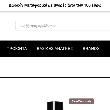
Δωρεάν Μεταφορικά με αγορές άνω των 100 ευρώ
ΠΡΟΪΟΝΤΑ
ΒΑΣΙΚΕΣ ΑΝΑΓΚΕΣ
BRANDS
SkinCeuticals